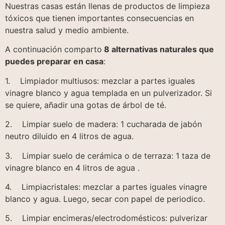
Nuestras casas están llenas de productos de limpieza
tóxicos que tienen importantes consecuencias en
nuestra salud y medio ambiente.
A continuación comparto
8 alternativas naturales que
puedes preparar en casa
:
1. Limpiador multiusos: mezclar a partes iguales
vinagre blanco y agua templada en un pulverizador. Si
se quiere, añadir una gotas de árbol de té.
2. Limpiar suelo de madera: 1 cucharada de jabón
neutro diluido en 4 litros de agua.
3. Limpiar suelo de cerámica o de terraza: 1 taza de
vinagre blanco en 4 litros de agua .
4. Limpiacristales: mezclar a partes iguales vinagre
blanco y agua. Luego, secar con papel de periodico.
5. Limpiar encimeras/electrodomésticos: pulverizar