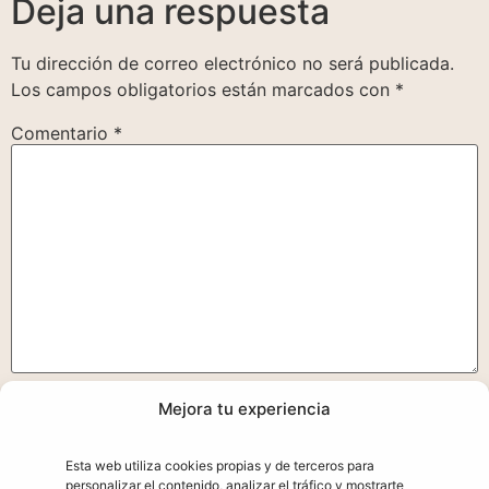
Deja una respuesta
Tu dirección de correo electrónico no será publicada.
Los campos obligatorios están marcados con
*
Comentario
*
Mejora tu experiencia
Nombre
*
Esta web utiliza cookies propias y de terceros para
personalizar el contenido, analizar el tráfico y mostrarte