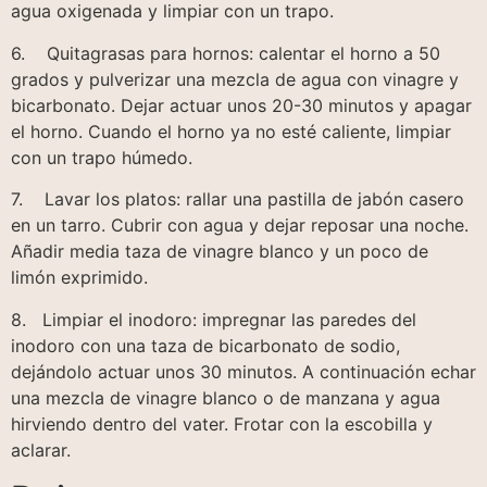
agua oxigenada y limpiar con un trapo.
6. Quitagrasas para hornos: calentar el horno a 50
grados y pulverizar una mezcla de agua con vinagre y
bicarbonato. Dejar actuar unos 20-30 minutos y apagar
el horno. Cuando el horno ya no esté caliente, limpiar
con un trapo húmedo.
7. Lavar los platos: rallar una pastilla de jabón casero
en un tarro. Cubrir con agua y dejar reposar una noche.
Añadir media taza de vinagre blanco y un poco de
limón exprimido.
8. Limpiar el inodoro: impregnar las paredes del
inodoro con una taza de bicarbonato de sodio,
dejándolo actuar unos 30 minutos. A continuación echar
una mezcla de vinagre blanco o de manzana y agua
hirviendo dentro del vater. Frotar con la escobilla y
aclarar.