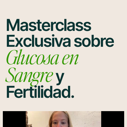
Masterclass
Exclusiva sobre
Glucosa en
Sangre
y
Fertilidad.