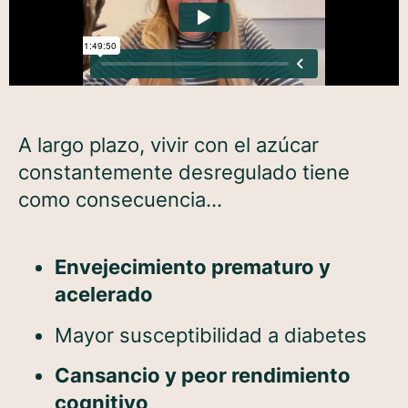
A largo plazo, vivir con el azúcar
constantemente desregulado tiene
como consecuencia…
Envejecimiento prematuro y
acelerado
Mayor susceptibilidad a diabetes
Cansancio y peor rendimiento
cognitivo