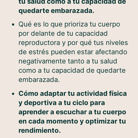
tu salud como a tu capacidad de
quedarte embarazada.
Qué es lo que prioriza tu cuerpo
por delante de tu capacidad
reproductora y por qué tus niveles
de estrés pueden estar afectando
negativamente tanto a tu salud
como a tu capacidad de quedarte
embarazada.
Cómo adaptar tu actividad física
y deportiva a tu ciclo para
aprender a escuchar a tu cuerpo
en cada momento y optimizar tu
rendimiento.