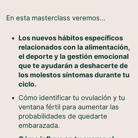
En esta masterclass veremos…
Los nuevos hábitos específicos
relacionados con la alimentación,
el deporte y la gestión emocional
que te ayudarán a deshacerte de
los molestos síntomas durante tu
ciclo.
Cómo identificar tu ovulación y tu
ventana fértil para aumentar las
probabilidades de quedarte
embarazada.