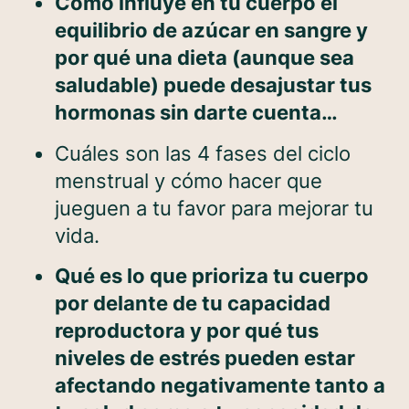
Cómo influye en tu cuerpo el
equilibrio de azúcar en sangre y
por qué una dieta (aunque sea
saludable) puede desajustar tus
hormonas sin darte cuenta…
Cuáles son las 4 fases del ciclo
menstrual y cómo hacer que
jueguen a tu favor para mejorar tu
vida.
Qué es lo que prioriza tu cuerpo
por delante de tu capacidad
reproductora y por qué tus
niveles de estrés pueden estar
afectando negativamente tanto a