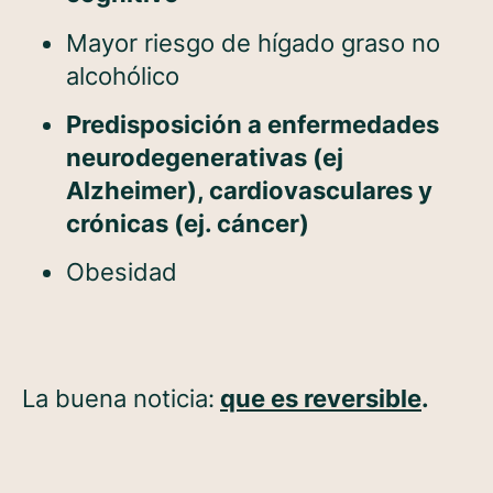
Mayor riesgo de hígado graso no
alcohólico
Predisposición a enfermedades
neurodegenerativas (ej
Alzheimer), cardiovasculares y
crónicas (ej. cáncer)
Obesidad
La buena noticia:
que es reversible
.