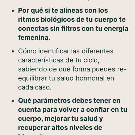
Por qué si te alineas con los
ritmos biológicos de tu cuerpo te
conectas sin filtros con tu energía
femenina.
Cómo identificar las diferentes
características de tu ciclo,
sabiendo de qué forma puedes re-
equilibrar tu salud hormonal en
cada caso.
Qué parámetros debes tener en
cuenta para volver a confiar en tu
cuerpo, mejorar tu salud y
recuperar altos niveles de