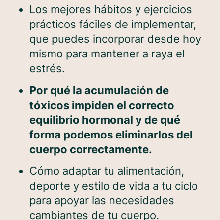
Los mejores hábitos y ejercicios
prácticos fáciles de implementar,
que puedes incorporar desde hoy
mismo para mantener a raya el
estrés.
Por qué la acumulación de
tóxicos impiden el correcto
equilibrio hormonal y de qué
forma podemos eliminarlos del
cuerpo correctamente.
Cómo adaptar tu alimentación,
deporte y estilo de vida a tu ciclo
para apoyar las necesidades
cambiantes de tu cuerpo.