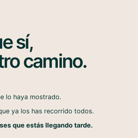
e sí,
tro camino.
e lo haya mostrado.
ue ya los has recorrido todos.
ses que estás llegando tarde.