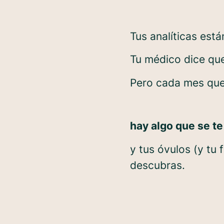
Tus analíticas está
Tu médico dice que
Pero cada mes que 
hay algo que se te
y tus óvulos (y tu
descubras.