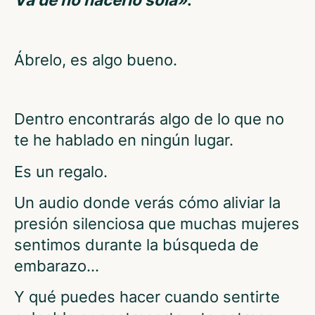
Ábrelo, es algo bueno.
Dentro encontrarás algo de lo que no
te he hablado en ningún lugar.
Es un regalo.
Un audio donde verás cómo aliviar la
presión silenciosa que muchas mujeres
sentimos durante la búsqueda de
embarazo…
Y qué puedes hacer cuando sentirte