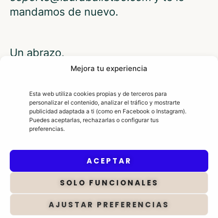
mandamos de nuevo.
Un abrazo,
Mejora tu experiencia
Laura.
Esta web utiliza cookies propias y de terceros para
personalizar el contenido, analizar el tráfico y mostrarte
publicidad adaptada a ti (como en Facebook o Instagram).
Puedes aceptarlas, rechazarlas o configurar tus
preferencias.
ACEPTAR
SOLO FUNCIONALES
AJUSTAR PREFERENCIAS