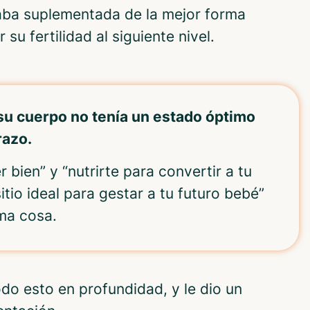
ba suplementada de la mejor forma
 su fertilidad al siguiente nivel.
su cuerpo no tenía un estado óptimo
razo.
bien” y “nutrirte para convertir a tu
itio ideal para gestar a tu futuro bebé”
ma cosa.
odo esto en profundidad, y le dio un