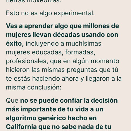
Esto no es algo experimental.
Vas a aprender algo que millones de
mujeres llevan décadas usando con
éxito,
incluyendo a muchísimas
mujeres educadas, formadas,
profesionales, que en algún momento
hicieron las mismas preguntas que tú
te estás haciendo ahora y llegaron a la
misma conclusión:
Que
no se puede confiar la decisión
más importante de tu vida a un
algoritmo genérico hecho en
California que no sabe nada de tu