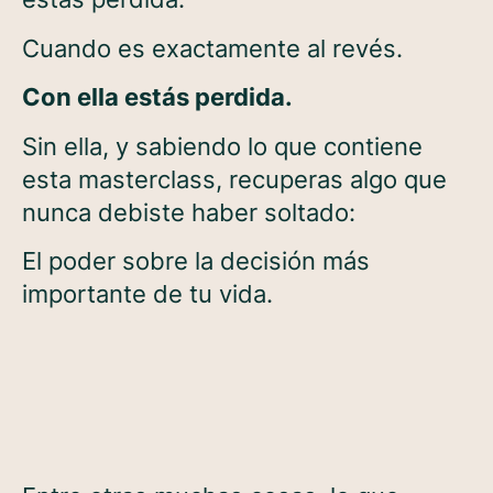
Cuando es exactamente al revés.
Con ella estás perdida.
Sin ella, y sabiendo lo que contiene
esta masterclass, recuperas algo que
nunca debiste haber soltado:
El poder sobre la decisión más
importante de tu vida.