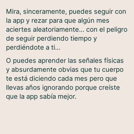
Mira, sinceramente, puedes seguir con
la app y rezar para que algún mes
aciertes aleatoriamente… con el peligro
de seguir perdiendo tiempo y
perdiéndote a ti…
O puedes aprender las señales físicas
y absurdamente obvias que tu cuerpo
te está diciendo cada mes pero que
llevas años ignorando porque creíste
que la app sabía mejor.