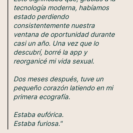
tecnología moderna, habíamos
estado perdiendo
consistentemente nuestra
ventana de oportunidad durante
casi un año. Una vez que lo
descubrí, borré la app y
reorganicé mi vida sexual.
Dos meses después, tuve un
pequeño corazón latiendo en mi
primera ecografía.
Estaba eufórica.
Estaba furiosa."