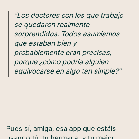
"Los doctores con los que trabajo
se quedaron realmente
sorprendidos. Todos asumíamos
que estaban bien y
probablemente eran precisas,
porque ¿cómo podría alguien
equivocarse en algo tan simple?"
Pues sí, amiga, esa app que estáis
usando tú, tu hermana, y tu mejor