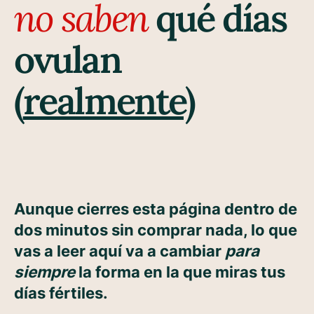
no saben
qué días
ovulan
(
realmente)
Aunque cierres esta página dentro de
dos minutos sin comprar nada, lo que
vas a leer aquí va a cambiar
para
siempre
la forma en la que miras tus
días fértiles.