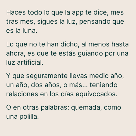
Haces todo lo que la app te dice, mes
tras mes, sigues la luz, pensando que
es la luna.
Lo que no te han dicho, al menos hasta
ahora, es que te estás guiando por una
luz artificial.
Y que seguramente llevas medio año,
un año, dos años, o más… teniendo
relaciones en los días equivocados.
O en otras palabras: quemada, como
una polilla.