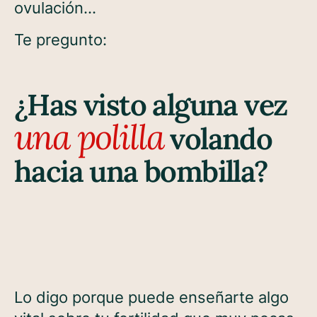
ovulación…
Te pregunto:
¿Has visto alguna vez
una polilla
volando
hacia una bombilla?
Lo digo porque puede enseñarte algo