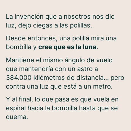
La invención que a nosotros nos dio
luz, dejo ciegas a las polillas.
Desde entonces, una polilla mira una
bombilla y
cree que es la luna
.
Mantiene el mismo ángulo de vuelo
que mantendría con un astro a
384.000 kilómetros de distancia… pero
contra una luz que está a un metro.
Y al final, lo que pasa es que vuela en
espiral hacia la bombilla hasta que se
quema.