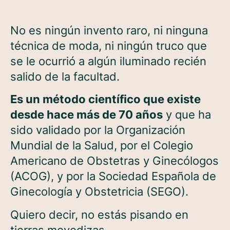
No es ningún invento raro, ni ninguna
técnica de moda, ni ningún truco que
se le ocurrió a algún iluminado recién
salido de la facultad.
Es un método científico que existe
desde hace más de 70 años
y que ha
sido validado por la Organización
Mundial de la Salud, por el Colegio
Americano de Obstetras y Ginecólogos
(ACOG), y por la Sociedad Española de
Ginecología y Obstetricia (SEGO).
Quiero decir, no estás pisando en
tierras movedizas.