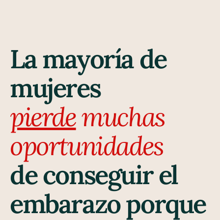
La mayoría de
mujeres
pierde
muchas
oportunidades
de conseguir el
embarazo porque