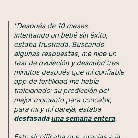
"Después de 10 meses
intentando un bebé sin éxito,
estaba frustrada. Buscando
algunas respuestas, me hice un
test de ovulación y descubrí tres
minutos después que mi confiable
app de fertilidad me había
traicionado: su predicción del
mejor momento para concebir,
para mí y mi pareja, estaba
desfasada
una semana entera
.
Esto significaba que, gracias a la