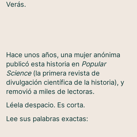
Verás.
Hace unos años, una mujer anónima
publicó esta historia en
Popular
Science
(la primera revista de
divulgación científica de la historia), y
removió a miles de lectoras.
Léela despacio. Es corta.
Lee sus palabras exactas: