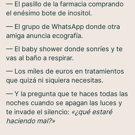
— El pasillo de la farmacia comprando
el enésimo bote de inositol.
— El grupo de WhatsApp donde otra
amiga anuncia ecografía.
— El baby shower donde sonríes y te
vas al baño a respirar.
— Los miles de euros en tratamientos
que quizá ni siquiera necesitas.
— Y la pregunta que te haces todas las
noches cuando se apagan las luces y
te invade el silencio:
«¿qué estaré
haciendo mal?»