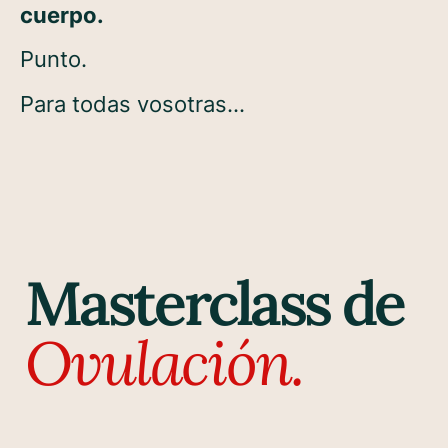
cuerpo.
Punto.
Para todas vosotras…
Masterclass de
Ovulación.