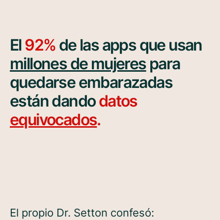
El
92%
de las apps que usan
millones de mujeres
para
quedarse embarazadas
están dando
datos
equivocados
.
El propio Dr. Setton confesó: