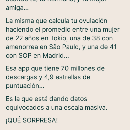
amiga…
La misma que calcula tu ovulación
haciendo el promedio entre una mujer
de 22 años en Tokio, una de 38 con
amenorrea en São Paulo, y una de 41
con SOP en Madrid…
Esa app que tiene 70 millones de
descargas y 4,9 estrellas de
puntuación…
Es la que está dando datos
equivocados a una escala masiva.
¡QUÉ SORPRESA!