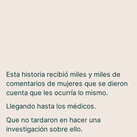
Esta historia recibió miles y miles de
comentarios de mujeres que se dieron
cuenta que les ocurría lo mismo.
Llegando hasta los médicos.
Que no tardaron en hacer una
investigación sobre ello.