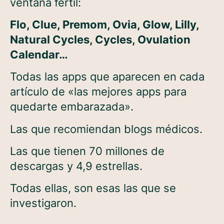
ventana fértil:
Flo, Clue, Premom, Ovia, Glow, Lilly,
Natural Cycles, Cycles, Ovulation
Calendar…
Todas las apps que aparecen en cada
artículo de «las mejores apps para
quedarte embarazada».
Las que recomiendan blogs médicos.
Las que tienen 70 millones de
descargas y 4,9 estrellas.
Todas ellas, son esas las que se
investigaron.