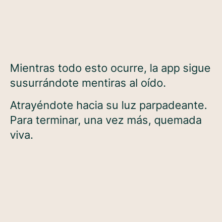
Mientras todo esto ocurre, la app sigue
susurrándote mentiras al oído.
Atrayéndote hacia su luz parpadeante.
Para terminar, una vez más, quemada
viva.