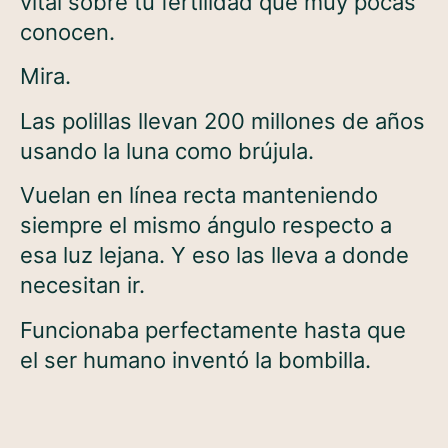
vital sobre tu fertilidad que muy pocas
conocen.
Mira.
Las polillas llevan 200 millones de años
usando la luna como brújula.
Vuelan en línea recta manteniendo
siempre el mismo ángulo respecto a
esa luz lejana. Y eso las lleva a donde
necesitan ir.
Funcionaba perfectamente hasta que
el ser humano inventó la bombilla.