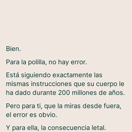
Bien.
Para la polilla, no hay error.
Está siguiendo exactamente las
mismas instrucciones que su cuerpo le
ha dado durante 200 millones de años.
Pero para ti, que la miras desde fuera,
el error es obvio.
Y para ella, la consecuencia letal.