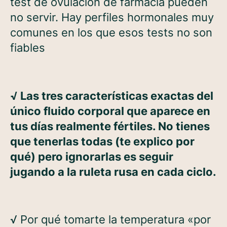
test de ovulación de farmacia pueden
no servir. Hay perfiles hormonales muy
comunes en los que esos tests no son
fiables
√
Las
tres características exactas
del
único fluido corporal que aparece en
tus días realmente fértiles. No tienes
que tenerlas todas (te explico por
qué) pero ignorarlas es seguir
jugando a la ruleta rusa en cada ciclo.
√
Por qué tomarte la temperatura «por