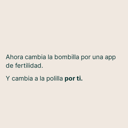
Ahora cambia la bombilla por una app
de fertilidad.
Y cambia a la polilla
por ti.