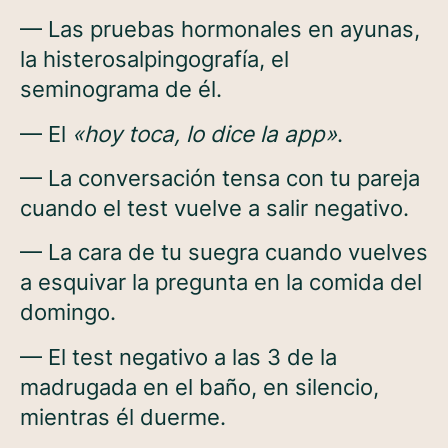
— Las pruebas hormonales en ayunas,
la histerosalpingografía, el
seminograma de él.
— El
«hoy toca, lo dice la app»
.
— La conversación tensa con tu pareja
cuando el test vuelve a salir negativo.
— La cara de tu suegra cuando vuelves
a esquivar la pregunta en la comida del
domingo.
— El test negativo a las 3 de la
madrugada en el baño, en silencio,
mientras él duerme.