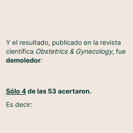
Y el resultado, publicado en la revista
científica
Obstetrics & Gynecology
, fue
demoledor
:
Sólo 4
de las 53 acertaron.
Es decir: