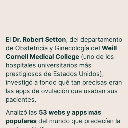
El
Dr. Robert Setton
, del departamento
de Obstetricia y Ginecología del
Weill
Cornell Medical College
(uno de los
hospitales universitarios más
prestigiosos de Estados Unidos),
investigó a fondo qué tan precisas eran
las apps de ovulación que usaban sus
pacientes.
Analizó las
53 webs y apps más
populares
del mundo que predecían la