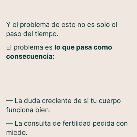
Y el problema de esto no es solo el
paso del tiempo.
El problema es
lo que pasa como
consecuencia
:
— La duda creciente de si tu cuerpo
funciona bien.
— La consulta de fertilidad pedida con
miedo.