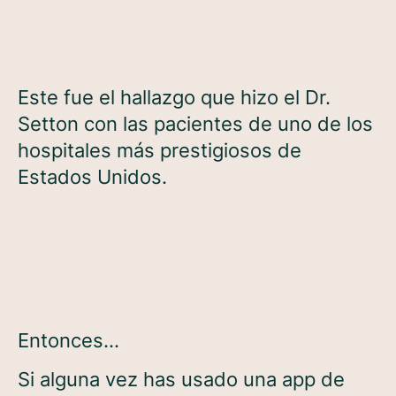
Este fue el hallazgo que hizo el Dr.
Setton con las pacientes de uno de los
hospitales más prestigiosos de
Estados Unidos.
Entonces…
Si alguna vez has usado una app de