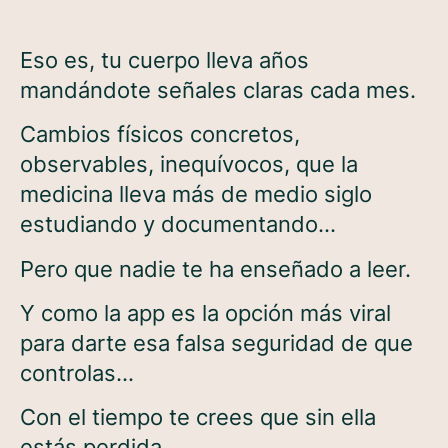
Eso es, tu cuerpo lleva años
mandándote señales claras cada mes.
Cambios físicos concretos,
observables, inequívocos, que la
medicina lleva más de medio siglo
estudiando y documentando…
Pero que nadie te ha enseñado a leer.
Y como la app es la opción más viral
para darte esa falsa seguridad de que
controlas…
Con el tiempo te crees que sin ella
estás perdida.