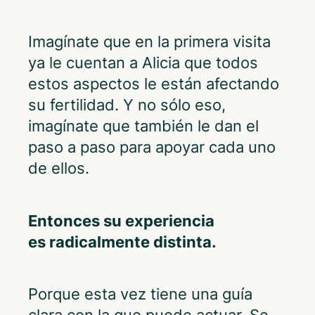
Imagínate que en la primera visita
ya le cuentan a Alicia que todos
estos aspectos le están afectando
su fertilidad. Y no sólo eso,
imagínate que también le dan el
paso a paso para apoyar cada uno
de ellos.
Entonces su experiencia
es
radicalmente distinta.
Porque esta vez tiene una guía
clara con la que puede actuar. Se