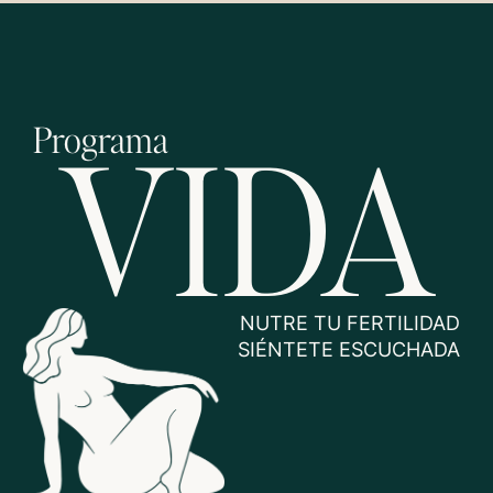
VIDA
Programa
NUTRE TU FERTILIDAD
SIÉNTETE ESCUCHADA