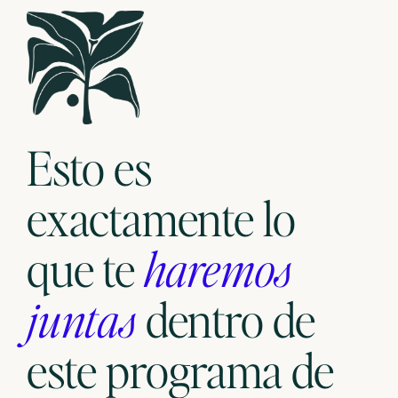
Esto es
exactamente lo
que te
haremos
juntas
dentro de
este programa de