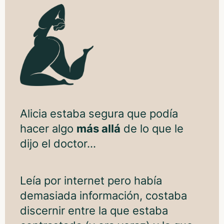
Alicia estaba segura que podía
hacer algo
más allá
de lo que le
dijo el doctor…
Leía por internet pero había
demasiada información, costaba
discernir entre la que estaba