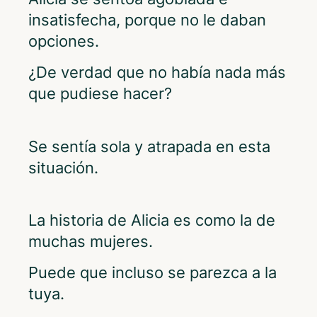
insatisfecha, porque no le daban
opciones.
¿De verdad que no había nada más
que pudiese hacer?
Se sentía sola y atrapada en esta
situación.
La historia de Alicia es como la de
muchas mujeres.
Puede que incluso se parezca a la
tuya.