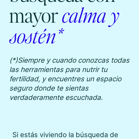
mayor
calma y
sostén*
(*)Siempre y cuando conozcas todas
las herramientas para nutrir tu
fertilidad, y encuentres un espacio
seguro donde te sientas
verdaderamente escuchada.
Si estás viviendo la búsqueda de