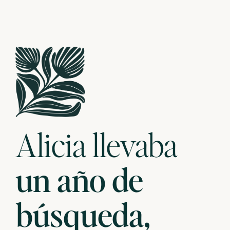
Alicia llevaba
un año de
búsqueda,