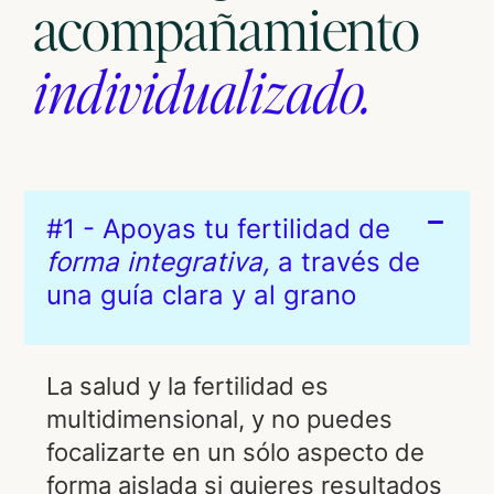
acompañamiento
individualizado.
#1 - Apoyas tu fertilidad de
forma integrativa,
a través de
una guía clara y al grano
La salud y la fertilidad es
multidimensional, y no puedes
focalizarte en un sólo aspecto de
forma aislada si quieres resultados