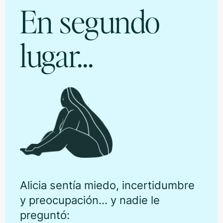
En segundo
lugar...
Alicia sentía miedo, incertidumbre
y preocupación… y nadie le
preguntó: