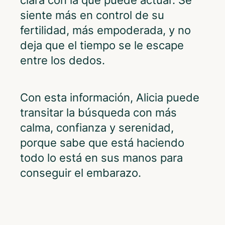
siente más en control de su
fertilidad, más empoderada, y no
deja que el tiempo se le escape
entre los dedos.
Con esta información, Alicia puede
transitar la búsqueda con más
calma, confianza y serenidad,
porque sabe que está haciendo
todo lo está en sus manos para
conseguir el embarazo.