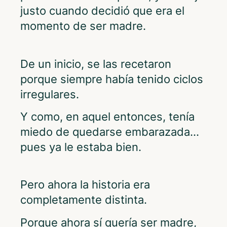
justo cuando decidió que era el
momento de ser madre.
De un inicio, se las recetaron
porque siempre había tenido ciclos
irregulares.
Y como, en aquel entonces, tenía
miedo de quedarse embarazada…
pues ya le estaba bien.
Pero ahora la historia era
completamente distinta.
Porque ahora sí quería ser madre,