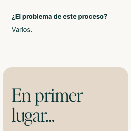
¿El problema de este proceso?
Varios.
En primer
lugar...