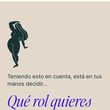
Teniendo esto en cuenta, está en tus
manos decidir...
Qué rol quieres