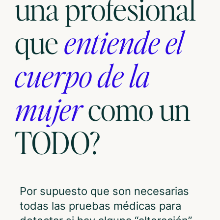
una profesional
que
entiende el
cuerpo de la
mujer
como un
TODO?
Por supuesto que son necesarias
todas las pruebas médicas para