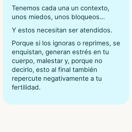
Tenemos cada una un contexto,
unos miedos, unos bloqueos…
Y estos necesitan ser atendidos.
Porque si los ignoras o reprimes, se
enquistan, generan estrés en tu
cuerpo, malestar y, porque no
decirlo, esto al final también
repercute negativamente a tu
fertilidad.