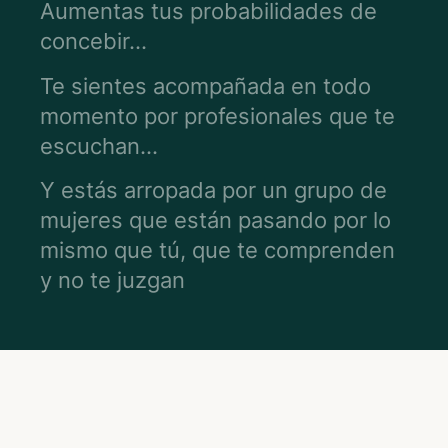
Aumentas tus probabilidades de
concebir…
Te sientes acompañada en todo
momento por profesionales que te
escuchan…
Y estás arropada por un grupo de
mujeres que están pasando por lo
mismo que tú, que te comprenden
y no te juzgan