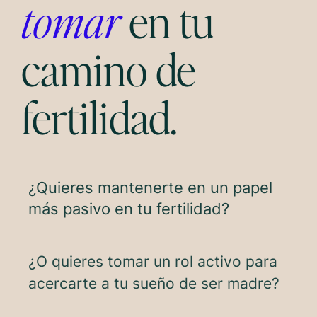
tomar
en tu
camino de
fertilidad.
¿Quieres mantenerte en un papel
más pasivo en tu fertilidad?
¿O quieres tomar un rol activo para
acercarte a tu sueño de ser madre?