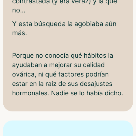
contrastada (y era veraz) y la que
no…
Y esta búsqueda la agobiaba aún
más.
Porque no conocía qué hábitos la
ayudaban a mejorar su calidad
ovárica, ni qué factores podrían
estar en la raíz de sus desajustes
hormonales. Nadie se lo había dicho.