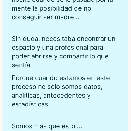
mente la posibilidad de no
conseguir ser madre…
Sin duda, necesitaba encontrar un
espacio y una profesional para
poder abrirse y compartir lo que
sentía.
Porque cuando estamos en este
proceso no solo somos datos,
analíticas, antecedentes y
estadísticas…
Somos más que esto….