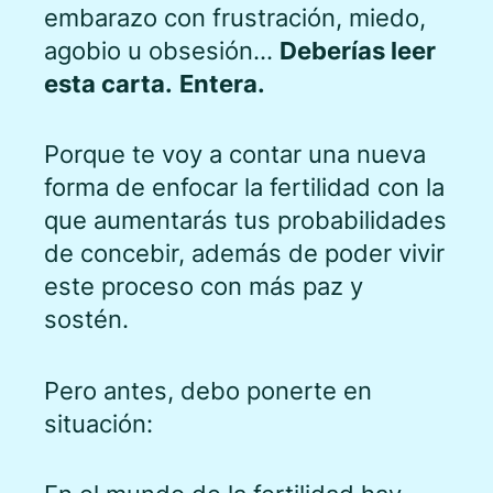
embarazo con frustración, miedo,
agobio u obsesión…
Deberías leer
esta carta.
Entera.
Porque te voy a contar una nueva
forma de enfocar la fertilidad con la
que aumentarás tus probabilidades
de concebir, además de poder vivir
este proceso con más paz y
sostén.
Pero antes, debo ponerte en
situación: