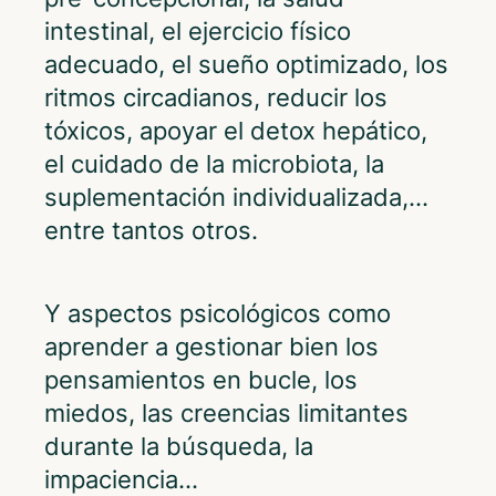
intestinal, el ejercicio físico
adecuado, el sueño optimizado, los
ritmos circadianos, reducir los
tóxicos, apoyar el detox hepático,
el cuidado de la microbiota, la
suplementación individualizada,…
entre tantos otros.
Y aspectos psicológicos como
aprender a gestionar bien los
pensamientos en bucle, los
miedos, las creencias limitantes
durante la búsqueda, la
impaciencia…