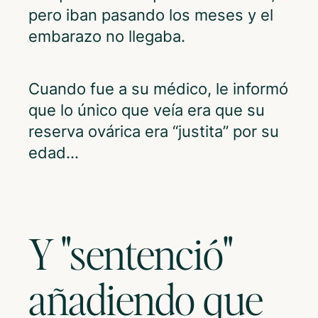
pero iban pasando los meses y el
embarazo no llegaba.
Cuando fue a su médico, le informó
que lo único que veía era que su
reserva ovárica era “justita” por su
edad…
Y "sentenció"
añadiendo que