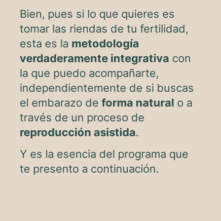
Bien, pues si lo que quieres es
tomar las riendas de tu fertilidad,
esta es la
metodología
verdaderamente integrativa
con
la que puedo acompañarte,
independientemente de si buscas
el embarazo de
forma natural
o a
través de un proceso de
reproducción asistida
.
Y es la esencia del programa que
te presento a continuación.