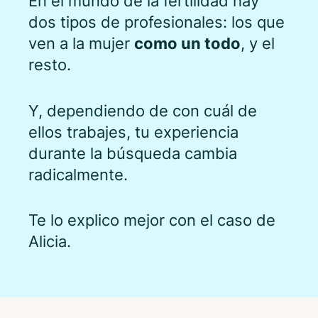
En el mundo de la fertilidad hay
dos tipos de profesionales: los que
ven a la mujer
como
un
todo
, y el
resto.
Y, dependiendo de con cuál de
ellos trabajes, tu experiencia
durante la búsqueda cambia
radicalmente.
Te lo explico mejor con el caso de
Alicia.